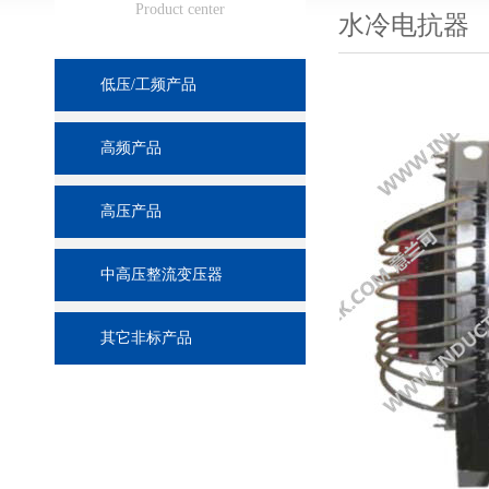
Product center
水冷电抗器
低压/工频产品
高频产品
高压产品
中高压整流变压器
其它非标产品