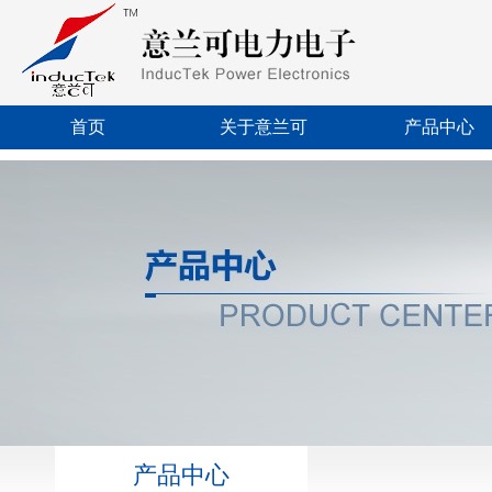
首页
关于意兰可
产品中心
产品中心