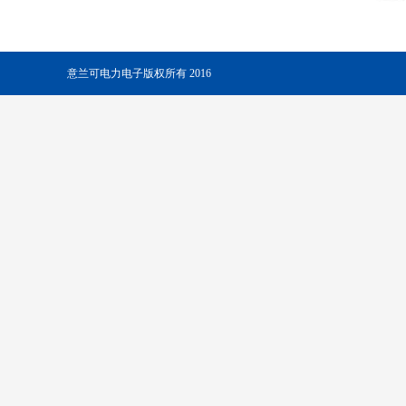
意兰可电力电子版权所有 2016